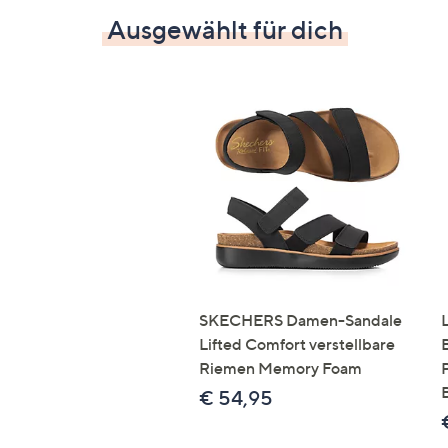
Ausgewählt für dich
SKECHERS Damen-Sandale
Lifted Comfort verstellbare
Riemen Memory Foam
€ 54,95