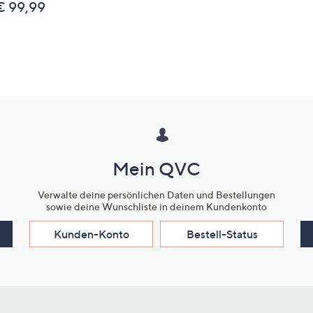
€ 99,99
Mein QVC
Verwalte deine persönlichen Daten und Bestellungen
sowie deine Wunschliste in deinem Kundenkonto
Kunden-Konto
Bestell-Status