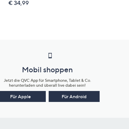
€ 34,99
Mobil shoppen
Jetzt die QVC App für Smartphone, Tablet & Co.
herunterladen und überall live dabei sein!
Für Apple
Für Android