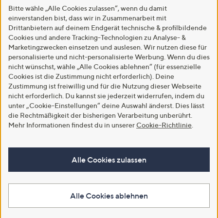
Bitte wähle „Alle Cookies zulassen“, wenn du damit
einverstanden bist, dass wir in Zusammenarbeit mit
Drittanbietern auf deinem Endgerät technische & profilbildende
Cookies und andere Tracking-Technologien zu Analyse- &
Marketingzwecken einsetzen und auslesen. Wir nutzen diese für
personalisierte und nicht-personalisierte Werbung. Wenn du dies
nicht wünschst, wähle „Alle Cookies ablehnen“ (für essenzielle
Cookies ist die Zustimmung nicht erforderlich). Deine
Zustimmung ist freiwillig und für die Nutzung dieser Webseite
nicht erforderlich. Du kannst sie jederzeit widerrufen, indem du
unter „Cookie-Einstellungen“ deine Auswahl änderst. Dies lässt
die Rechtmäßigkeit der bisherigen Verarbeitung unberührt.
Mehr Informationen findest du in unserer
Cookie-Richtlinie
.
Alle Cookies zulassen
Alle Cookies ablehnen