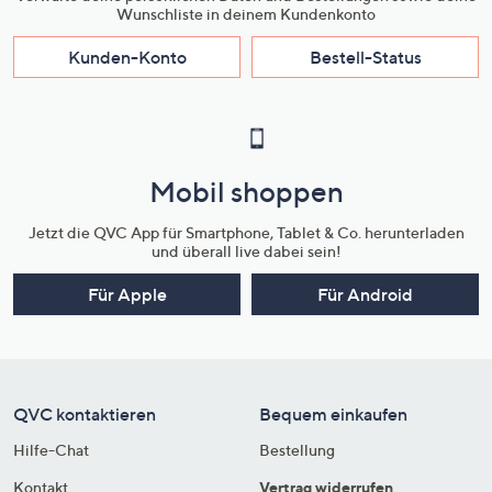
Wunschliste in deinem Kundenkonto
Kunden-Konto
Bestell-Status
Mobil shoppen
Jetzt die QVC App für Smartphone, Tablet & Co. herunterladen
und überall live dabei sein!
Für Apple
Für Android
QVC kontaktieren
Bequem einkaufen
Hilfe-Chat
Bestellung
Kontakt
Vertrag widerrufen