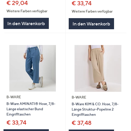
€ 29,04
€ 33,74
Weitere Farben verfügbar
Weitere Farben verfügbar
In den Warenkorb
In den Warenkorb
B-WARE
B-WARE
B-Ware AMINATI® Hose, 7/8-
B-Ware KIM & CO. Hose, 7/8-
Länge elastischer Bund
Länge Struktur-Popeline 2
Eingrifftaschen
Eingrifftaschen
€ 33,74
€ 37,48