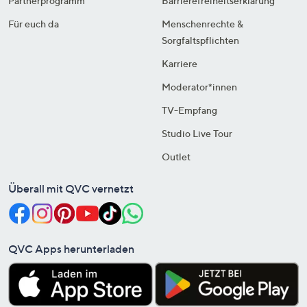
Partnerprogramm
Barrierefreiheitserklärung
Für euch da
Menschenrechte &
Sorgfaltspflichten
Karriere
Moderator*innen
TV-Empfang
Studio Live Tour
Outlet
Überall mit QVC vernetzt
QVC Apps herunterladen