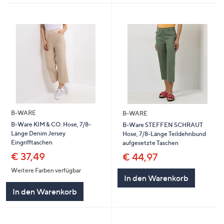
B-WARE
B-WARE
B-Ware KIM & CO. Hose, 7/8-
B-Ware STEFFEN SCHRAUT
Länge Denim Jersey
Hose, 7/8-Länge Teildehnbund
Eingrifftaschen
aufgesetzte Taschen
€ 37,49
€ 44,97
Weitere Farben verfügbar
In den Warenkorb
In den Warenkorb