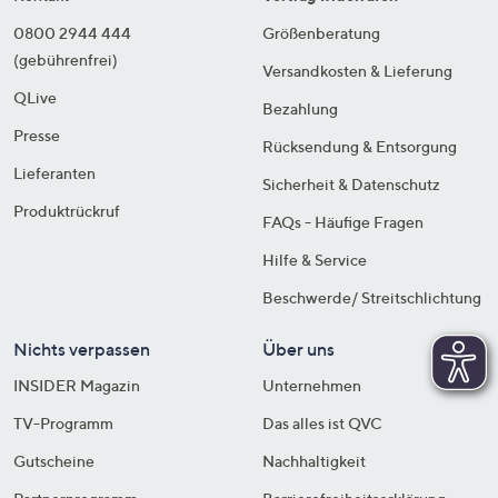
0800 2944 444
Größenberatung
(gebührenfrei)
Versandkosten & Lieferung
QLive
Bezahlung
Presse
Rücksendung & Entsorgung
Lieferanten
Sicherheit & Datenschutz
Produktrückruf
FAQs - Häufige Fragen
Hilfe & Service
Beschwerde/ Streitschlichtung
Nichts verpassen
Über uns
INSIDER Magazin
Unternehmen
TV-Programm
Das alles ist QVC
Gutscheine
Nachhaltigkeit