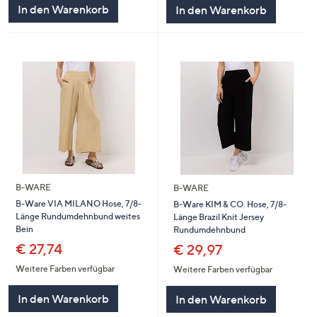
In den Warenkorb
In den Warenkorb
B-WARE
B-WARE
B-Ware VIA MILANO Hose, 7/8-
B-Ware KIM & CO. Hose, 7/8-
Länge Rundumdehnbund weites
Länge Brazil Knit Jersey
Bein
Rundumdehnbund
€ 27,74
€ 29,97
Weitere Farben verfügbar
Weitere Farben verfügbar
In den Warenkorb
In den Warenkorb