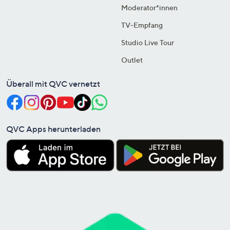
Moderator*innen
TV-Empfang
Studio Live Tour
Outlet
Überall mit QVC vernetzt
QVC Apps herunterladen