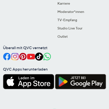
Karriere
Moderator*innen
TV-Empfang
Studio Live Tour
Outlet
Überall mit QVC vernetzt
QVC Apps herunterladen