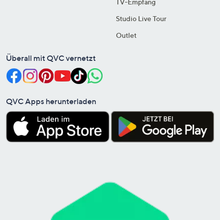
TV-Empfang
Studio Live Tour
Outlet
Überall mit QVC vernetzt
QVC Apps herunterladen