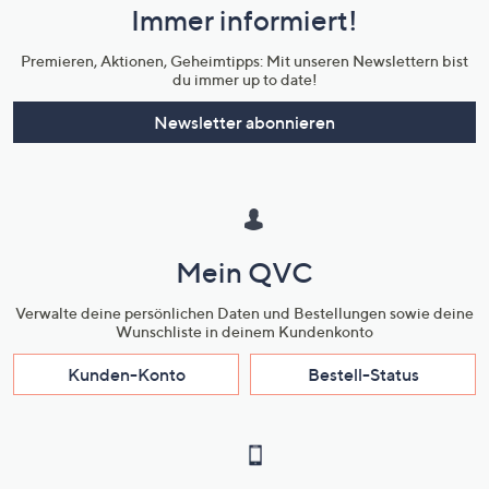
Immer informiert!
Unternehmensinformationen
Premieren, Aktionen, Geheimtipps: Mit unseren Newslettern bist
du immer up to date!
Newsletter abonnieren
Mein QVC
Verwalte deine persönlichen Daten und Bestellungen sowie deine
Wunschliste in deinem Kundenkonto
Kunden-Konto
Bestell-Status