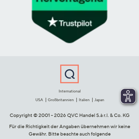
International
USA
Großbritannien
Italien
Japan
Copyright © 2001 - 2026 QVC Handel S.à r.l. & Co. KG
Für die Richtigkeit der Angaben übernehmen wir keine
Gewähr. Bitte beachte auch folgende