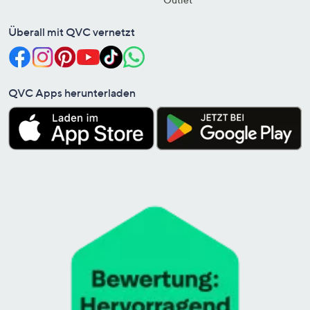
Überall mit QVC vernetzt
QVC Apps herunterladen