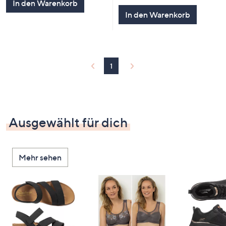
In den Warenkorb
In den Warenkorb
1
Ausgewählt für dich
Mehr sehen