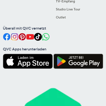
TV-Empfang
Studio Live Tour
Outlet
Überall mit QVC vernetzt
QVC Apps herunterladen