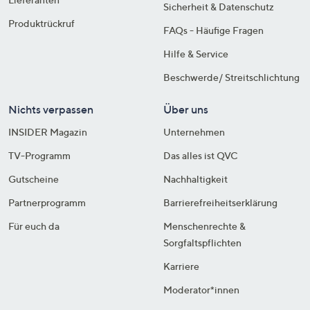
Sicherheit & Datenschutz
Produktrückruf
FAQs - Häufige Fragen
Hilfe & Service
Beschwerde/ Streitschlichtung
Nichts verpassen
Über uns
INSIDER Magazin
Unternehmen
TV-Programm
Das alles ist QVC
Gutscheine
Nachhaltigkeit
Partnerprogramm
Barrierefreiheitserklärung
Für euch da
Menschenrechte &
Sorgfaltspflichten
Karriere
Moderator*innen