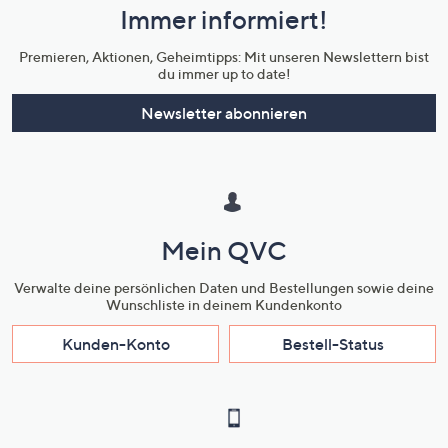
Immer informiert!
Unternehmensinformationen
Premieren, Aktionen, Geheimtipps: Mit unseren Newslettern bist
du immer up to date!
Newsletter abonnieren
Mein QVC
Verwalte deine persönlichen Daten und Bestellungen sowie deine
Wunschliste in deinem Kundenkonto
Kunden-Konto
Bestell-Status