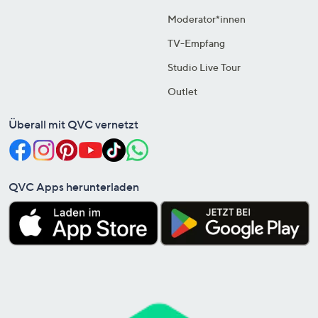
Moderator*innen
TV-Empfang
Studio Live Tour
Outlet
Überall mit QVC vernetzt
QVC Apps herunterladen