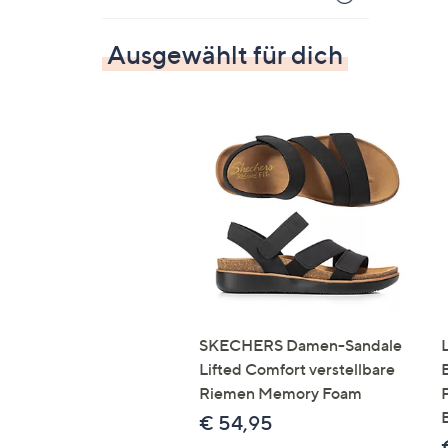
Ausgewählt für dich
SKECHERS Damen-Sandale
Lifted Comfort verstellbare
Riemen Memory Foam
€ 54,95