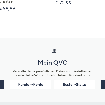
Einsätze
€ 72,99
€ 99,99
Mein QVC
Verwalte deine persönlichen Daten und Bestellungen
sowie deine Wunschliste in deinem Kundenkonto
Kunden-Konto
Bestell-Status