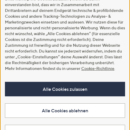
einverstanden bist, dass wir in Zusammenarbeit mit
Drittanbietern auf deinem Endgerät technische & profilbildende
Cookies und andere Tracking-Technologien zu Analyse- &
Marketingzwecken einsetzen und auslesen. Wir nutzen diese für
personalisierte und nicht-personalisierte Werbung. Wenn du dies
nicht wünschst, wähle „Alle Cookies ablehnen“ (für essenzielle
Cookies ist die Zustimmung nicht erforderlich). Deine
Zustimmung ist freiwillig und für die Nutzung dieser Webseite
nicht erforderlich. Du kannst sie jederzeit widerrufen, indem du
unter „Cookie-Einstellungen“ deine Auswahl änderst. Dies lässt
die Rechtmäßigkeit der bisherigen Verarbeitung unberührt.
Mehr Informationen findest du in unserer
Cookie-Richtlinie
.
Alle Cookies zulassen
Alle Cookies ablehnen