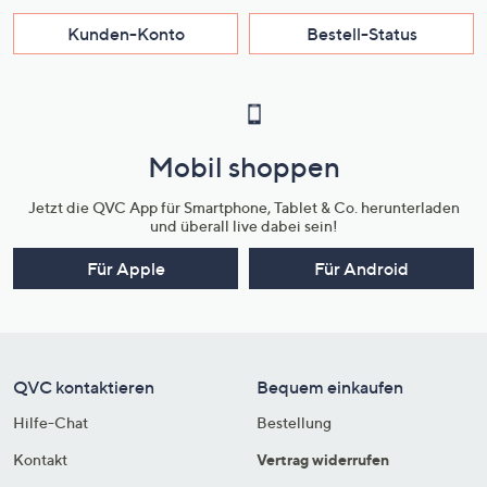
Kunden-Konto
Bestell-Status
Mobil shoppen
Jetzt die QVC App für Smartphone, Tablet & Co. herunterladen
und überall live dabei sein!
Für Apple
Für Android
QVC kontaktieren
Bequem einkaufen
Hilfe-Chat
Bestellung
Kontakt
Vertrag widerrufen