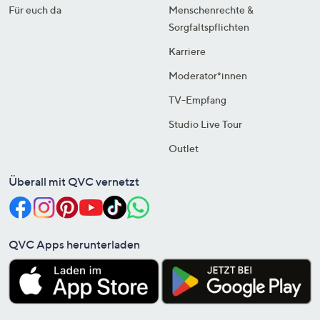
Für euch da
Menschenrechte &
Sorgfaltspflichten
Karriere
Moderator*innen
TV-Empfang
Studio Live Tour
Outlet
Überall mit QVC vernetzt
QVC Apps herunterladen