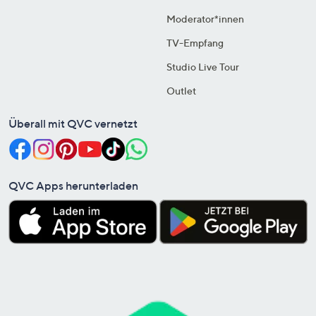
Moderator*innen
TV-Empfang
Studio Live Tour
Outlet
Überall mit QVC vernetzt
QVC Apps herunterladen