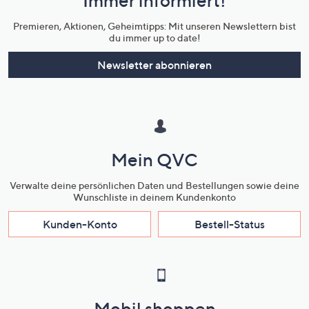
Immer informiert!
Unternehmensinformationen
Premieren, Aktionen, Geheimtipps: Mit unseren Newslettern bist
du immer up to date!
Newsletter abonnieren
Mein QVC
Verwalte deine persönlichen Daten und Bestellungen sowie deine
Wunschliste in deinem Kundenkonto
Kunden-Konto
Bestell-Status
Mobil shoppen