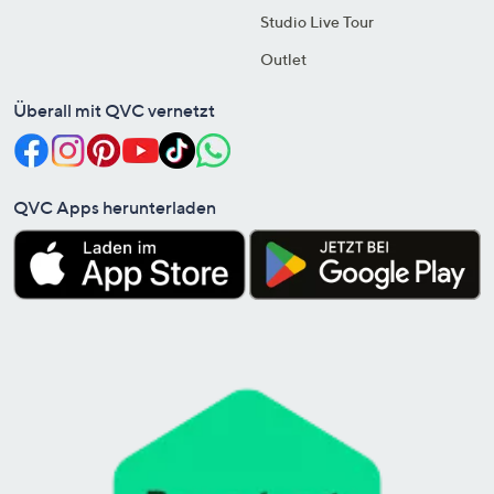
Studio Live Tour
Outlet
Überall mit QVC vernetzt
QVC Apps herunterladen