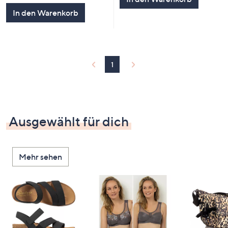
In den Warenkorb
1
Ausgewählt für dich
Mehr sehen