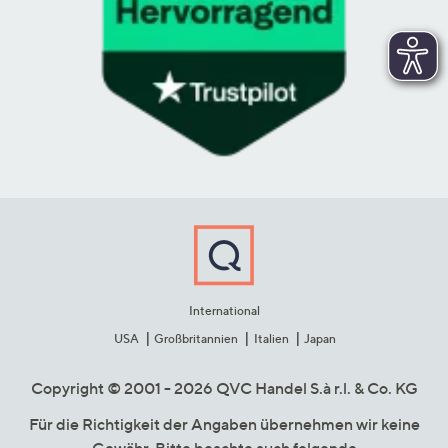
International
USA
Großbritannien
Italien
Japan
Copyright © 2001 - 2026 QVC Handel S.à r.l. & Co. KG
Für die Richtigkeit der Angaben übernehmen wir keine