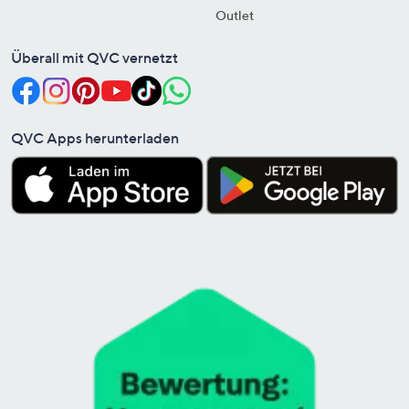
Outlet
Überall mit QVC vernetzt
QVC Apps herunterladen