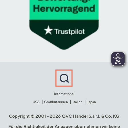
International
USA
Großbritannien
Italien
Japan
Copyright © 2001 - 2026 QVC Handel S.à r.l. & Co. KG
Für die Richtigkeit der Angaben übernehmen wir keine