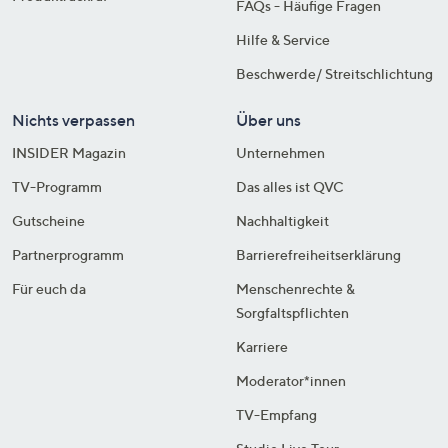
FAQs - Häufige Fragen
Hilfe & Service
Beschwerde/ Streitschlichtung
Nichts verpassen
Über uns
INSIDER Magazin
Unternehmen
TV-Programm
Das alles ist QVC
Gutscheine
Nachhaltigkeit
Partnerprogramm
Barrierefreiheitserklärung
Für euch da
Menschenrechte &
Sorgfaltspflichten
Karriere
Moderator*innen
TV-Empfang