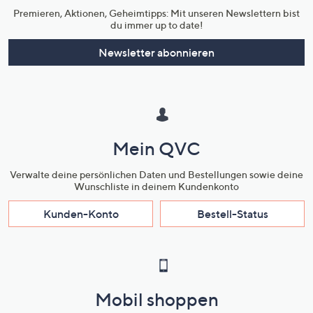
Premieren, Aktionen, Geheimtipps: Mit unseren Newslettern bist
du immer up to date!
Newsletter abonnieren
Mein QVC
Verwalte deine persönlichen Daten und Bestellungen sowie deine
Wunschliste in deinem Kundenkonto
Kunden-Konto
Bestell-Status
Mobil shoppen