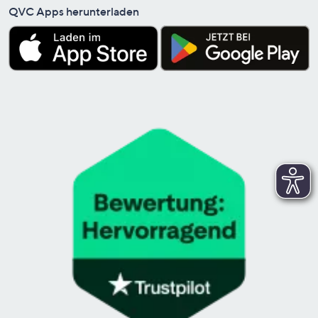
QVC Apps herunterladen