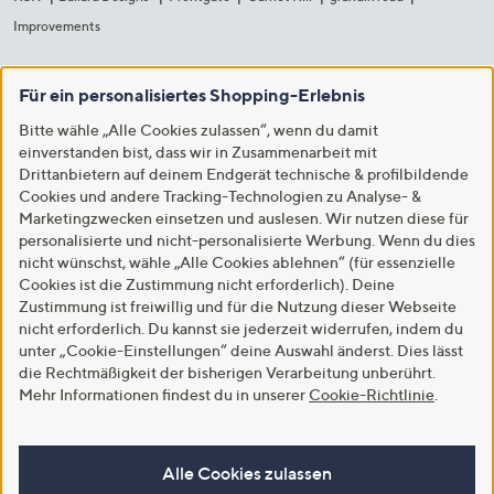
Improvements
Für ein personalisiertes Shopping-Erlebnis
Bitte wähle „Alle Cookies zulassen“, wenn du damit
einverstanden bist, dass wir in Zusammenarbeit mit
Drittanbietern auf deinem Endgerät technische & profilbildende
Cookies und andere Tracking-Technologien zu Analyse- &
Marketingzwecken einsetzen und auslesen. Wir nutzen diese für
personalisierte und nicht-personalisierte Werbung. Wenn du dies
nicht wünschst, wähle „Alle Cookies ablehnen“ (für essenzielle
Cookies ist die Zustimmung nicht erforderlich). Deine
Zustimmung ist freiwillig und für die Nutzung dieser Webseite
nicht erforderlich. Du kannst sie jederzeit widerrufen, indem du
unter „Cookie-Einstellungen“ deine Auswahl änderst. Dies lässt
die Rechtmäßigkeit der bisherigen Verarbeitung unberührt.
Mehr Informationen findest du in unserer
Cookie-Richtlinie
.
Alle Cookies zulassen