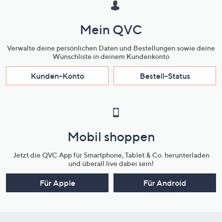
Mein QVC
Verwalte deine persönlichen Daten und Bestellungen sowie deine
Wunschliste in deinem Kundenkonto
Kunden-Konto
Bestell-Status
Mobil shoppen
Jetzt die QVC App für Smartphone, Tablet & Co. herunterladen
und überall live dabei sein!
Für Apple
Für Android