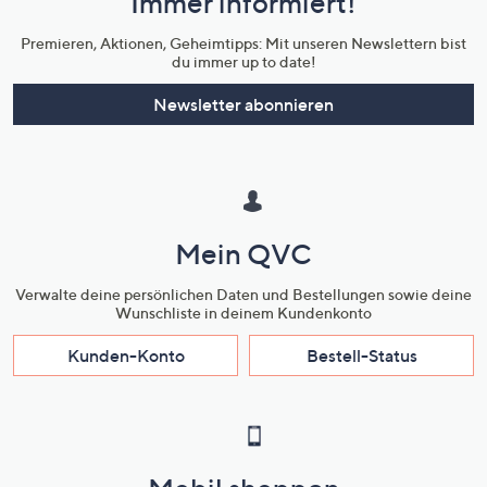
Immer informiert!
Unternehmensinformationen
Premieren, Aktionen, Geheimtipps: Mit unseren Newslettern bist
du immer up to date!
Newsletter abonnieren
Mein QVC
Verwalte deine persönlichen Daten und Bestellungen sowie deine
Wunschliste in deinem Kundenkonto
Kunden-Konto
Bestell-Status