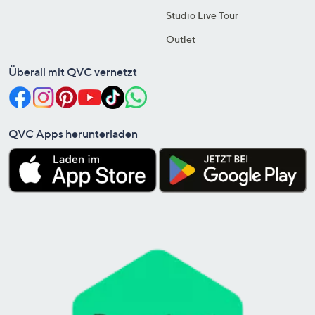
Studio Live Tour
Outlet
Überall mit QVC vernetzt
QVC Apps herunterladen