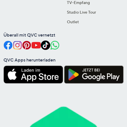
TV-Empfang
Studio Live Tour
Outlet
Überall mit QVC vernetzt
QVC Apps herunterladen