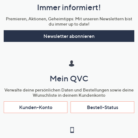
Immer informiert!
Unternehmensinformationen
Premieren, Aktionen, Geheimtipps: Mit unseren Newslettern bist
du immer up to date!
Newsletter abonnieren
Mein QVC
Verwalte deine persönlichen Daten und Bestellungen sowie deine
Wunschliste in deinem Kundenkonto
Kunden-Konto
Bestell-Status