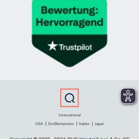
International
USA
Großbritannien
Italien
Japan