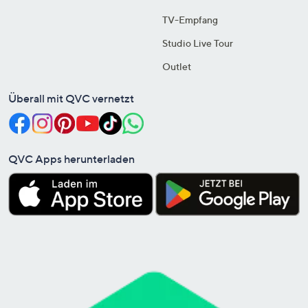
TV-Empfang
Studio Live Tour
Outlet
Überall mit QVC vernetzt
QVC Apps herunterladen