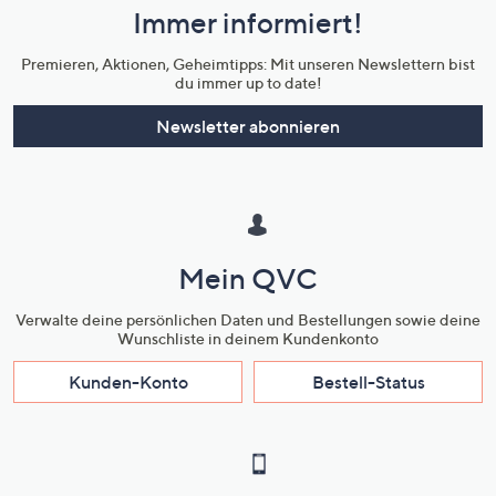
Immer informiert!
Unternehmensinformationen
Premieren, Aktionen, Geheimtipps: Mit unseren Newslettern bist
du immer up to date!
Newsletter abonnieren
Mein QVC
Verwalte deine persönlichen Daten und Bestellungen sowie deine
Wunschliste in deinem Kundenkonto
Kunden-Konto
Bestell-Status