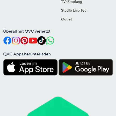
TV-Empfang
Studio Live Tour
Outlet
Überall mit QVC vernetzt
QVC Apps herunterladen