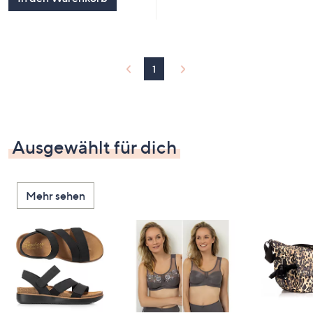
1
Ausgewählt für dich
Mehr sehen