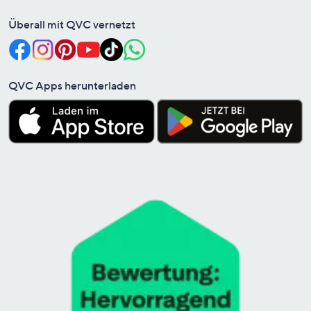
Überall mit QVC vernetzt
QVC Apps herunterladen