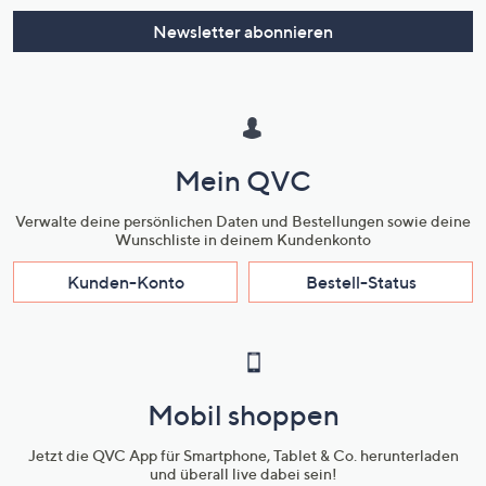
Newsletter abonnieren
Mein QVC
Verwalte deine persönlichen Daten und Bestellungen sowie deine
Wunschliste in deinem Kundenkonto
Kunden-Konto
Bestell-Status
Mobil shoppen
Jetzt die QVC App für Smartphone, Tablet & Co. herunterladen
und überall live dabei sein!