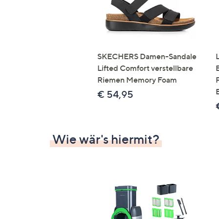
SKECHERS Damen-Sandale
Lifted Comfort verstellbare
Riemen Memory Foam
€ 54,95
Wie wär's hiermit?