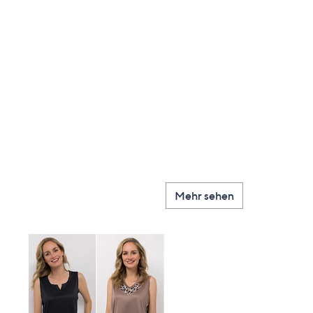
Mehr sehen