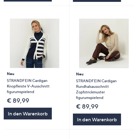
Neu
Neu
STRANDFEIN Cardigan
STRANDFEIN Cardigan
Knopfleiste V-Ausschnitt
Rundhalsausschnitt
figurumspielend
Zopfstrickmuster
figurumspielend
€ 89,99
€ 89,99
In den Warenkorb
In den Warenkorb