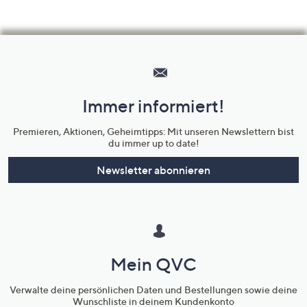
Hilfeseiten,
Service
und
Immer informiert!
Unternehmensinformationen
Premieren, Aktionen, Geheimtipps: Mit unseren Newslettern bist
du immer up to date!
Newsletter abonnieren
Mein QVC
Verwalte deine persönlichen Daten und Bestellungen sowie deine
Wunschliste in deinem Kundenkonto