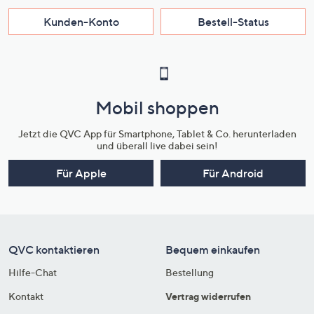
Kunden-Konto
Bestell-Status
Mobil shoppen
Jetzt die QVC App für Smartphone, Tablet & Co. herunterladen
und überall live dabei sein!
Für Apple
Für Android
QVC kontaktieren
Bequem einkaufen
Hilfe-Chat
Bestellung
Kontakt
Vertrag widerrufen