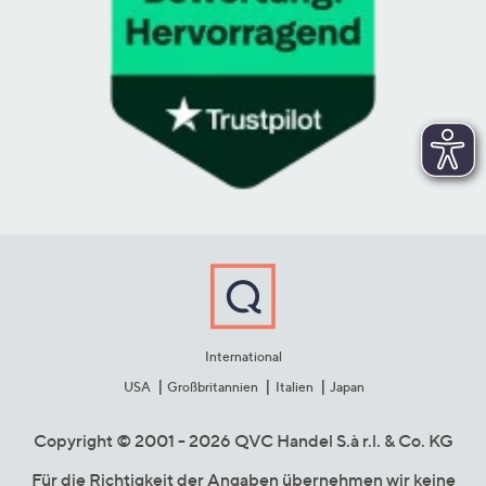
International
USA
Großbritannien
Italien
Japan
Copyright © 2001 - 2026 QVC Handel S.à r.l. & Co. KG
Für die Richtigkeit der Angaben übernehmen wir keine