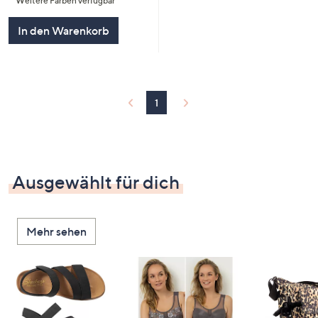
Weitere Farben verfügbar
5
In den Warenkorb
1
Ausgewählt für dich
Mehr sehen