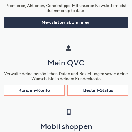
Premieren, Aktionen, Geheimtipps: Mit unseren Newslettern bist
du immer up to date!
Newsletter abonnieren
Mein QVC
Verwalte deine persönlichen Daten und Bestellungen sowie deine
Wunschliste in deinem Kundenkonto
Kunden-Konto
Bestell-Status
Mobil shoppen