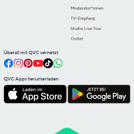
Moderator*innen
TV-Empfang
Studio Live Tour
Outlet
Überall mit QVC vernetzt
QVC Apps herunterladen