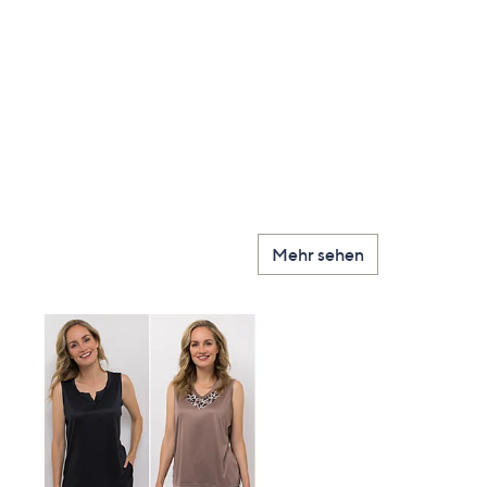
Mehr sehen