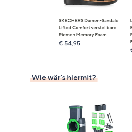
SKECHERS Damen-Sandale
Lifted Comfort verstellbare
Riemen Memory Foam
€ 54,95
Wie wär's hiermit?