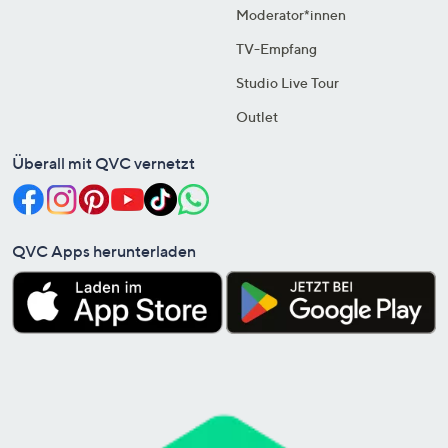
Moderator*innen
TV-Empfang
Studio Live Tour
Outlet
Überall mit QVC vernetzt
QVC Apps herunterladen