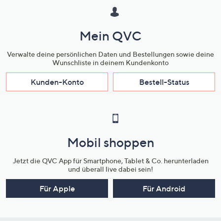
Mein QVC
Verwalte deine persönlichen Daten und Bestellungen sowie deine
Wunschliste in deinem Kundenkonto
Kunden-Konto
Bestell-Status
Mobil shoppen
Jetzt die QVC App für Smartphone, Tablet & Co. herunterladen
und überall live dabei sein!
Für Apple
Für Android