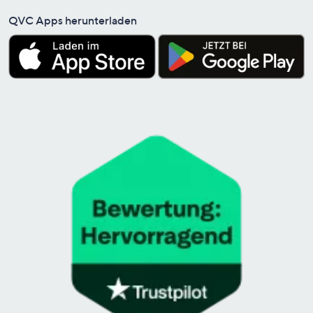
QVC Apps herunterladen