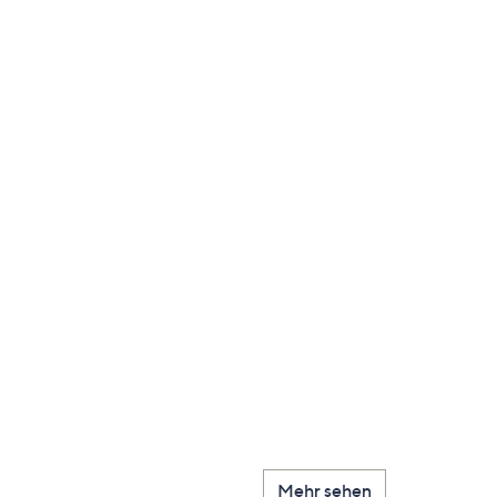
Mehr sehen