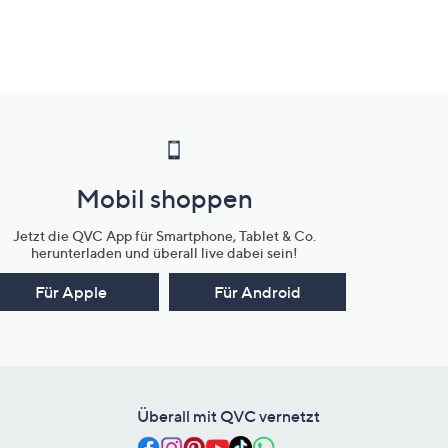
Mobil shoppen
Jetzt die QVC App für Smartphone, Tablet & Co.
herunterladen und überall live dabei sein!
Für Apple
Für Android
Überall mit QVC vernetzt