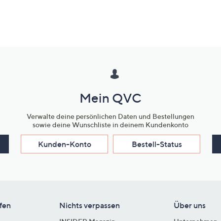
Mein QVC
Verwalte deine persönlichen Daten und Bestellungen
sowie deine Wunschliste in deinem Kundenkonto
Kunden-Konto
Bestell-Status
fen
Nichts verpassen
Über uns