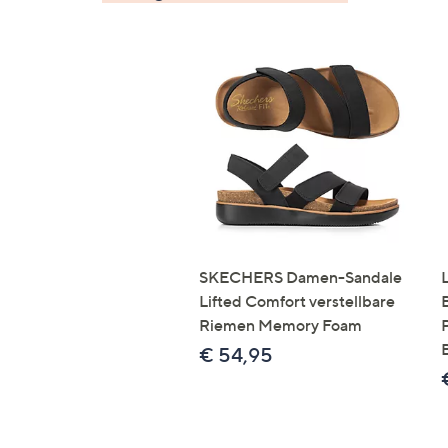
SKECHERS Damen-Sandale
Lifted Comfort verstellbare
Riemen Memory Foam
€ 54,95