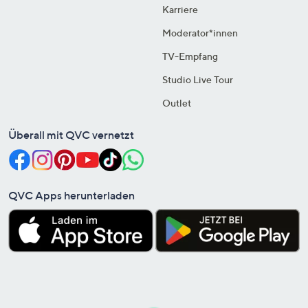
Karriere
Moderator*innen
TV-Empfang
Studio Live Tour
Outlet
Überall mit QVC vernetzt
QVC Apps herunterladen