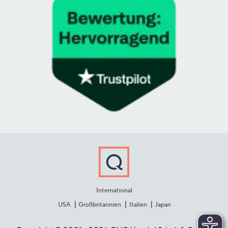
International
USA
Großbritannien
Italien
Japan