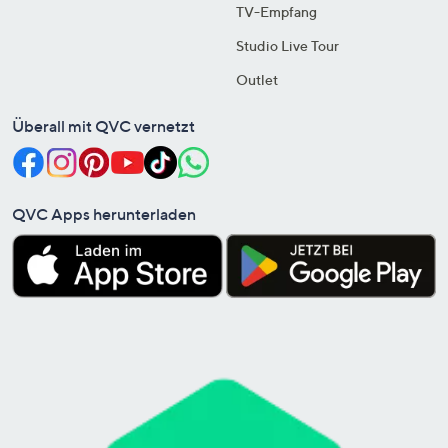
TV-Empfang
Studio Live Tour
Outlet
Überall mit QVC vernetzt
QVC Apps herunterladen