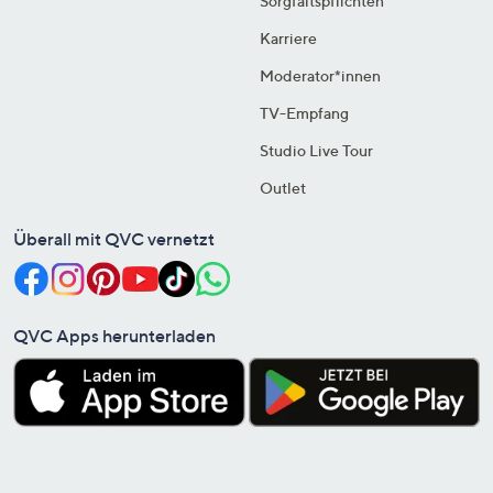
Sorgfaltspflichten
Karriere
Moderator*innen
TV-Empfang
Studio Live Tour
Outlet
Überall mit QVC vernetzt
QVC Apps herunterladen