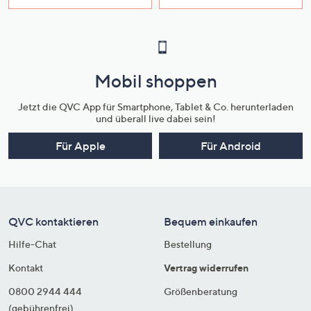
Mobil shoppen
Jetzt die QVC App für Smartphone, Tablet & Co. herunterladen
und überall live dabei sein!
Für Apple
Für Android
QVC kontaktieren
Bequem einkaufen
Hilfe-Chat
Bestellung
Kontakt
Vertrag widerrufen
0800 2944 444
Größenberatung
(gebührenfrei)