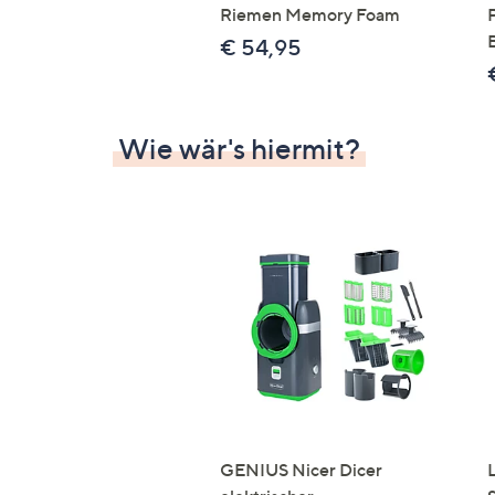
Riemen Memory Foam
€ 54,95
Wie wär's hiermit?
GENIUS Nicer Dicer