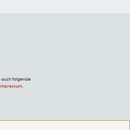
e auch folgende
Impressum
.