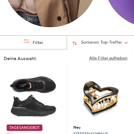
Sortieren:
Top-Treffer
Filter
Deine Auswahl:
Alle Filter aufheben
Neu
TAGESANGEBOT
STEFFEN SCHRAUT