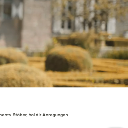
ents. Stöber, hol dir Anregungen