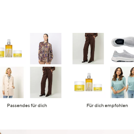
Passendes für dich
Für dich empfohlen