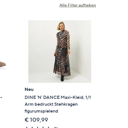
Alle Filter aufheben
Neu
-
DINE 'N' DANCE Maxi-Kleid, 1/1
Arm bedruckt Stehkragen
figurumspielend
€ 109,99