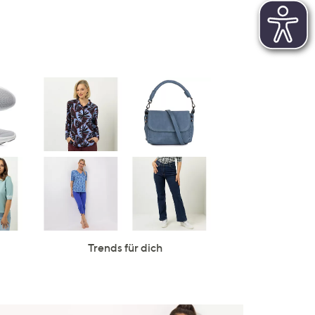
Trends für dich