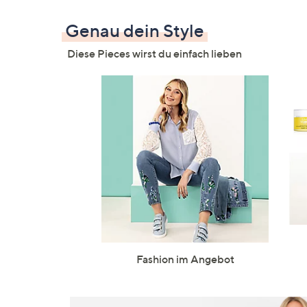
Genau dein Style
Diese Pieces wirst du einfach lieben
Fashion im Angebot