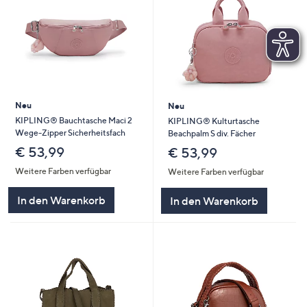
Neu
Neu
KIPLING® Bauchtasche Maci 2
KIPLING® Kulturtasche
Wege-Zipper Sicherheitsfach
Beachpalm S div. Fächer
€ 53,99
€ 53,99
Weitere Farben verfügbar
Weitere Farben verfügbar
In den Warenkorb
In den Warenkorb