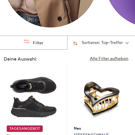
Sortieren:
Top-Treffer
Filter
Deine Auswahl:
Alle Filter aufheben
Neu
TAGESANGEBOT
STEFFEN SCHRAUT