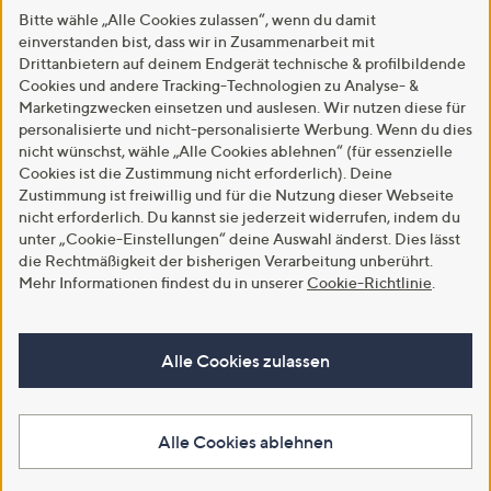
Bitte wähle „Alle Cookies zulassen“, wenn du damit
einverstanden bist, dass wir in Zusammenarbeit mit
Drittanbietern auf deinem Endgerät technische & profilbildende
Cookies und andere Tracking-Technologien zu Analyse- &
Marketingzwecken einsetzen und auslesen. Wir nutzen diese für
personalisierte und nicht-personalisierte Werbung. Wenn du dies
nicht wünschst, wähle „Alle Cookies ablehnen“ (für essenzielle
Cookies ist die Zustimmung nicht erforderlich). Deine
Zustimmung ist freiwillig und für die Nutzung dieser Webseite
nicht erforderlich. Du kannst sie jederzeit widerrufen, indem du
unter „Cookie-Einstellungen“ deine Auswahl änderst. Dies lässt
die Rechtmäßigkeit der bisherigen Verarbeitung unberührt.
Mehr Informationen findest du in unserer
Cookie-Richtlinie
.
Alle Cookies zulassen
Alle Cookies ablehnen