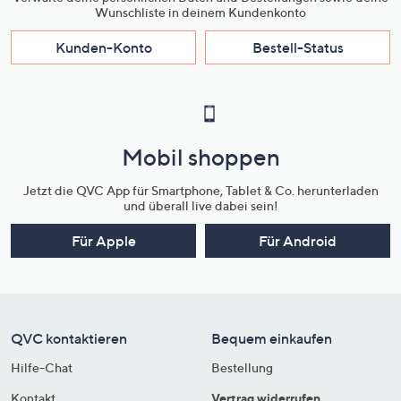
Wunschliste in deinem Kundenkonto
Kunden-Konto
Bestell-Status
Mobil shoppen
Jetzt die QVC App für Smartphone, Tablet & Co. herunterladen
und überall live dabei sein!
Für Apple
Für Android
QVC kontaktieren
Bequem einkaufen
Hilfe-Chat
Bestellung
Kontakt
Vertrag widerrufen