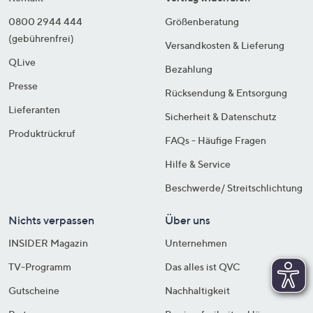
0800 2944 444
Größenberatung
(gebührenfrei)
Versandkosten & Lieferung
QLive
Bezahlung
Presse
Rücksendung & Entsorgung
Lieferanten
Sicherheit & Datenschutz
Produktrückruf
FAQs - Häufige Fragen
Hilfe & Service
Beschwerde/ Streitschlichtung
Nichts verpassen
Über uns
INSIDER Magazin
Unternehmen
TV-Programm
Das alles ist QVC
Gutscheine
Nachhaltigkeit