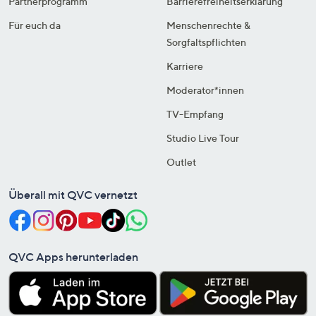
Partnerprogramm
Barrierefreiheitserklärung
Für euch da
Menschenrechte &
Sorgfaltspflichten
Karriere
Moderator*innen
TV-Empfang
Studio Live Tour
Outlet
Überall mit QVC vernetzt
QVC Apps herunterladen