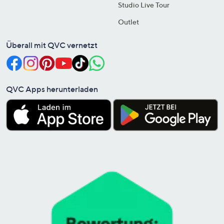
Studio Live Tour
Outlet
Überall mit QVC vernetzt
QVC Apps herunterladen