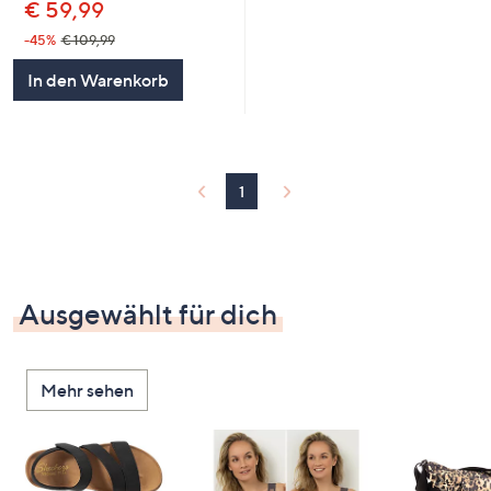
€ 59,99
-45%
€ 109,99
In den Warenkorb
1
Ausgewählt für dich
Mehr sehen