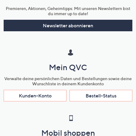
Premieren, Aktionen, Geheimtipps: Mit unseren Newslettern bist
du immer up to date!
Newsletter abonnieren
Mein QVC
Verwalte deine persönlichen Daten und Bestellungen sowie deine
Wunschliste in deinem Kundenkonto
Kunden-Konto
Bestell-Status
Mobil shoppen