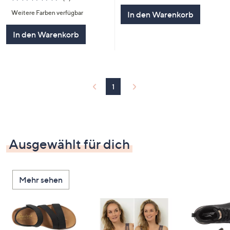
von
Bewertungen
Weitere Farben verfügbar
In den Warenkorb
5
In den Warenkorb
1
Ausgewählt für dich
Mehr sehen