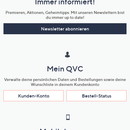
Immer informiert!
Unternehmensinformationen
Premieren, Aktionen, Geheimtipps: Mit unseren Newslettern bist
du immer up to date!
Newsletter abonnieren
Mein QVC
Verwalte deine persönlichen Daten und Bestellungen sowie deine
Wunschliste in deinem Kundenkonto
Kunden-Konto
Bestell-Status