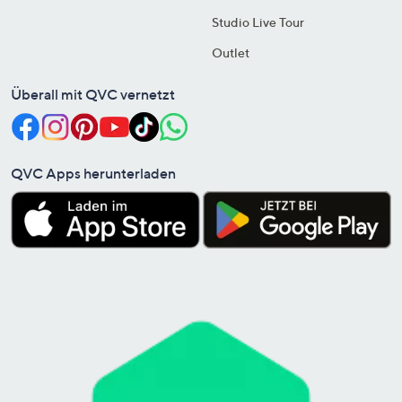
Studio Live Tour
Outlet
Überall mit QVC vernetzt
QVC Apps herunterladen