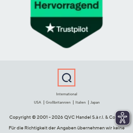
International
USA
Großbritannien
Italien
Japan
Copyright © 2001 - 2026 QVC Handel S.à r.l. & Co. KG
Für die Richtigkeit der Angaben übernehmen wir keine