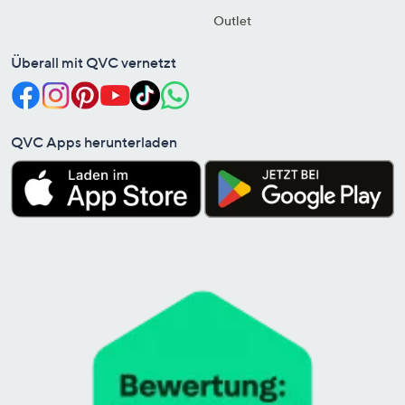
Outlet
Überall mit QVC vernetzt
QVC Apps herunterladen