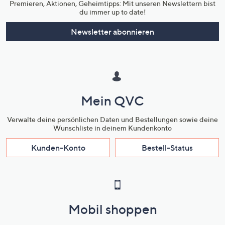
Premieren, Aktionen, Geheimtipps: Mit unseren Newslettern bist
du immer up to date!
Newsletter abonnieren
Mein QVC
Verwalte deine persönlichen Daten und Bestellungen sowie deine
Wunschliste in deinem Kundenkonto
Kunden-Konto
Bestell-Status
Mobil shoppen