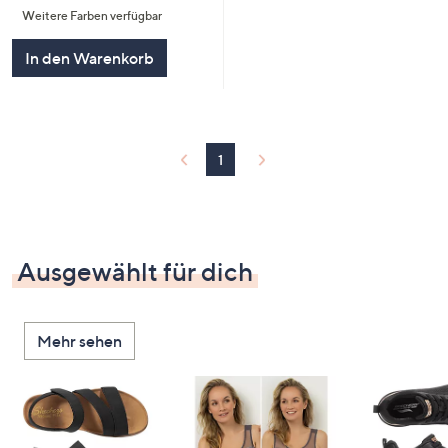
Weitere Farben verfügbar
In den Warenkorb
1
Ausgewählt für dich
Mehr sehen