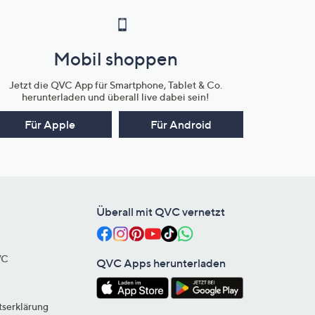
Mobil shoppen
Jetzt die QVC App für Smartphone, Tablet & Co.
herunterladen und überall live dabei sein!
Für Apple
Für Android
Überall mit QVC vernetzt
VC
QVC Apps herunterladen
tserklärung