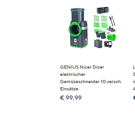
GENIUS Nicer Dicer
elektrischer
Gemüseschneider 10 versch.
Einsätze
€ 99,99