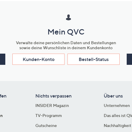
Mein QVC
Verwalte deine persönlichen Daten und Bestellungen
sowie deine Wunschliste in deinem Kundenkonto
Kunden-Konto
Bestell-Status
fen
Nichts verpassen
Über uns
INSIDER Magazin
Unternehmen
en
TV-Programm
Das alles ist Q
Gutscheine
Nachhaltigkeit