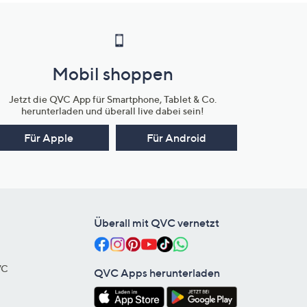
Mobil shoppen
Jetzt die QVC App für Smartphone, Tablet & Co.
herunterladen und überall live dabei sein!
Für Apple
Für Android
Überall mit QVC vernetzt
VC
QVC Apps herunterladen