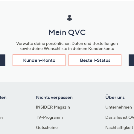
Mein QVC
Verwalte deine persönlichen Daten und Bestellungen
sowie deine Wunschliste in deinem Kundenkonto
Kunden-Konto
Bestell-Status
fen
Nichts verpassen
Über uns
INSIDER Magazin
Unternehmen
en
TV-Programm
Das alles ist Q
Gutscheine
Nachhaltigkeit