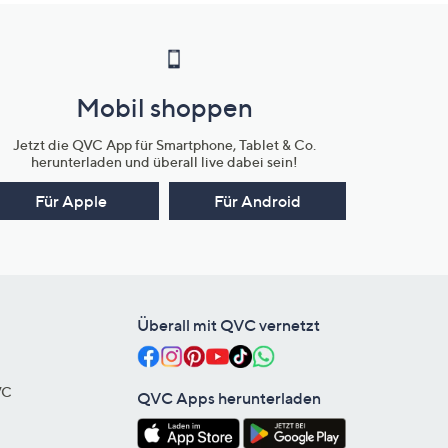
Mobil shoppen
Jetzt die QVC App für Smartphone, Tablet & Co.
herunterladen und überall live dabei sein!
Für Apple
Für Android
Überall mit QVC vernetzt
VC
QVC Apps herunterladen