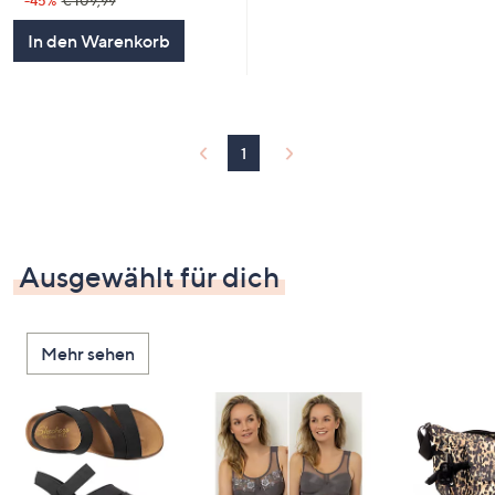
-45%
€ 109,99
In den Warenkorb
1
Ausgewählt für dich
Mehr sehen