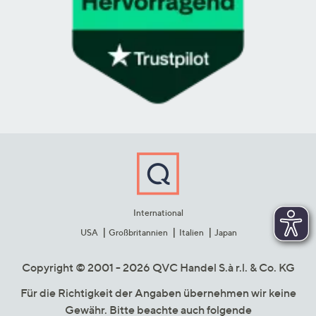
International
USA
Großbritannien
Italien
Japan
Copyright © 2001 - 2026 QVC Handel S.à r.l. & Co. KG
Für die Richtigkeit der Angaben übernehmen wir keine
Gewähr. Bitte beachte auch folgende