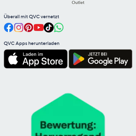
Outlet
Überall mit QVC vernetzt
QVC Apps herunterladen