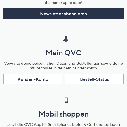
du immer up to date!
Newsletter abonnieren
Mein QVC
Verwalte deine persönlichen Daten und Bestellungen sowie deine
Wunschliste in deinem Kundenkonto
Kunden-Konto
Bestell-Status
Mobil shoppen
Jetzt die QVC App für Smartphone, Tablet & Co. herunterladen