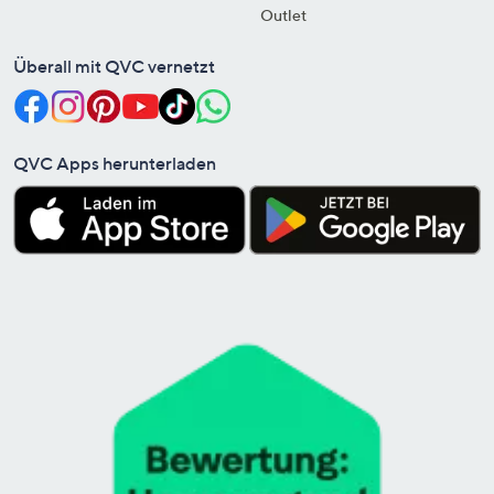
Outlet
Überall mit QVC vernetzt
QVC Apps herunterladen