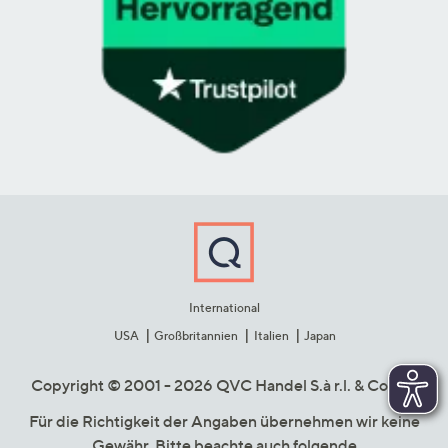
International
USA
Großbritannien
Italien
Japan
Copyright © 2001 - 2026 QVC Handel S.à r.l. & Co. KG
Für die Richtigkeit der Angaben übernehmen wir keine
Gewähr. Bitte beachte auch folgende