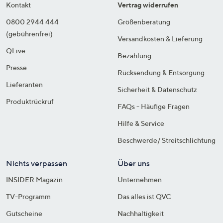
Kontakt
Vertrag widerrufen
0800 2944 444
Größenberatung
(gebührenfrei)
Versandkosten & Lieferung
QLive
Bezahlung
Presse
Rücksendung & Entsorgung
Lieferanten
Sicherheit & Datenschutz
Produktrückruf
FAQs - Häufige Fragen
Hilfe & Service
Beschwerde/ Streitschlichtung
Nichts verpassen
Über uns
INSIDER Magazin
Unternehmen
TV-Programm
Das alles ist QVC
Gutscheine
Nachhaltigkeit