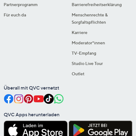
Partnerprogramm
Barrierefreiheitserklärung
Für euch da
Menschenrechte &
Sorgfaltspflichten
Karriere
Moderator*innen
TV-Empfang
Studio Live Tour
Outlet
Überall mit QVC vernetzt
QVC Apps herunterladen