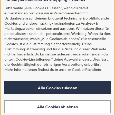
Bitte wähle „Alle Cookies zulassen“, wenn du damit
einverstanden bist, dass wir in Zusammenarbeit mit
Drittanbietern auf deinem Endgerät technische & profilbildende
Cookies und andere Tracking-Technologien zu Analyse- &
Marketingzwecken einsetzen und auslesen. Wir nutzen diese für
personalisierte und nicht-personalisierte Werbung. Wenn du dies
nicht wünschst, wähle „Alle Cookies ablehnen“ (für essenzielle
Cookies ist die Zustimmung nicht erforderlich). Deine
Zustimmung ist freiwillig und für die Nutzung dieser Webseite
nicht erforderlich. Du kannst sie jederzeit widerrufen, indem du
unter „Cookie-Einstellungen“ deine Auswahl änderst. Dies lässt
die Rechtmäßigkeit der bisherigen Verarbeitung unberührt.
Mehr Informationen findest du in unserer
Cookie-Richtlinie
.
Alle Cookies zulassen
Alle Cookies ablehnen