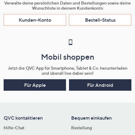
Verwalte deine persönlichen Daten und Bestellungen sowie deine
Wunschliste in deinem Kundenkonto
Kunden-Konto
Bestell-Status
Mobil shoppen
Jetzt die QVC App für Smartphone, Tablet & Co. herunterladen
und überall live dabei sein!
Für Apple
Für Android
QVC kontaktieren
Bequem einkaufen
Hilfe-Chat
Bestellung