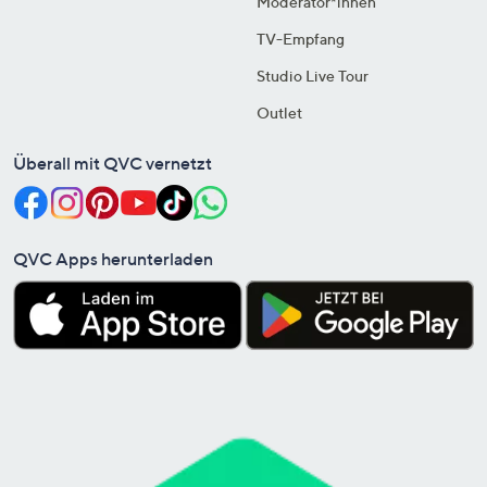
Moderator*innen
TV-Empfang
Studio Live Tour
Outlet
Überall mit QVC vernetzt
QVC Apps herunterladen