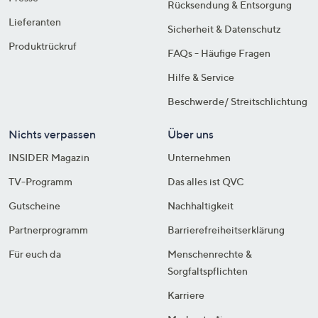
Rücksendung & Entsorgung
Lieferanten
Sicherheit & Datenschutz
Produktrückruf
FAQs - Häufige Fragen
Hilfe & Service
Beschwerde/ Streitschlichtung
Nichts verpassen
Über uns
INSIDER Magazin
Unternehmen
TV-Programm
Das alles ist QVC
Gutscheine
Nachhaltigkeit
Partnerprogramm
Barrierefreiheitserklärung
Für euch da
Menschenrechte &
Sorgfaltspflichten
Karriere