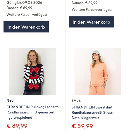
Gültig bis 09.08.2026
Danach: € 89,99
Danach: € 89,99
Weitere Farben verfügbar
Weitere Farben verfügbar
In den Warenkorb
In den Warenkorb
Neu
SALE
STRANDFEIN Pullover, Langarm
STRANDFEIN Sweatshirt
Rundhalsausschnitt gemustert
Rundhalsausschnitt Strass-
figurumspielend
Details leger weit
€ 89,99
€ 59,99