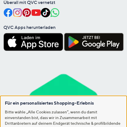
Überall mit QVC vernetzt
QVC Apps herunterladen
Für ein personalisiertes Shopping-Erlebnis
Bitte wähle „Alle Cookies zulassen“, wenn du damit
einverstanden bist, dass wir in Zusammenarbeit mit
Drittanbietern auf deinem Endgerät technische & profilbildende