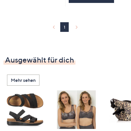
1
Ausgewählt für dich
Mehr sehen