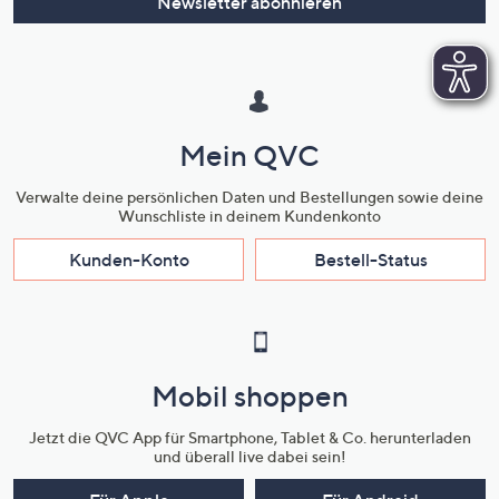
Newsletter abonnieren
Mein QVC
Verwalte deine persönlichen Daten und Bestellungen sowie deine
Wunschliste in deinem Kundenkonto
Kunden-Konto
Bestell-Status
Mobil shoppen
Jetzt die QVC App für Smartphone, Tablet & Co. herunterladen
und überall live dabei sein!