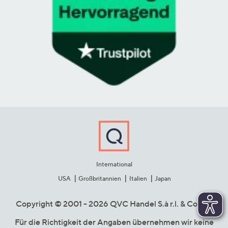
International
USA
Großbritannien
Italien
Japan
Copyright © 2001 - 2026 QVC Handel S.à r.l. & Co. KG
Für die Richtigkeit der Angaben übernehmen wir keine