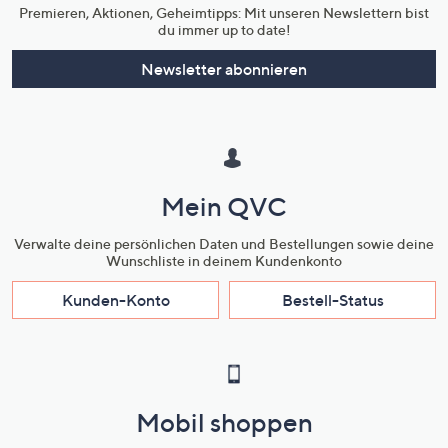
Premieren, Aktionen, Geheimtipps: Mit unseren Newslettern bist
du immer up to date!
Newsletter abonnieren
Mein QVC
Verwalte deine persönlichen Daten und Bestellungen sowie deine
Wunschliste in deinem Kundenkonto
Kunden-Konto
Bestell-Status
Mobil shoppen