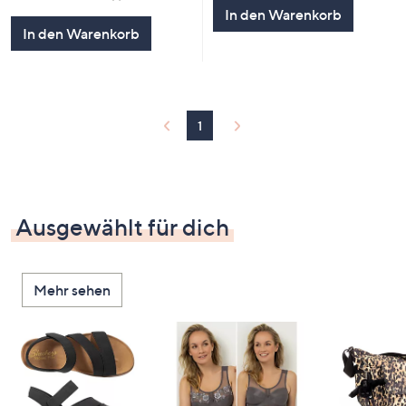
5
von
Bewertungen
In den Warenkorb
5
In den Warenkorb
1
Ausgewählt für dich
Mehr sehen