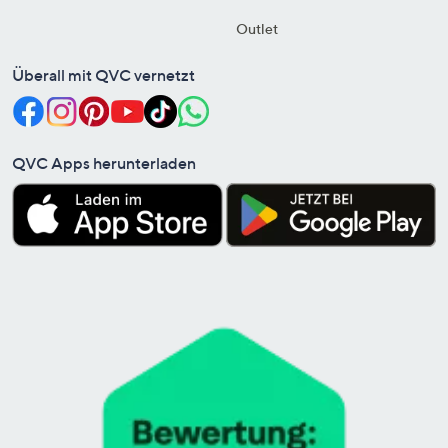
Outlet
Überall mit QVC vernetzt
QVC Apps herunterladen